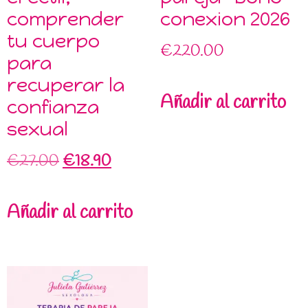
comprender
conexion 2026
tu cuerpo
€
220.00
para
recuperar la
Añadir al carrito
confianza
sexual
€
27.00
€
18.90
Añadir al carrito