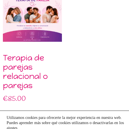
Terapia de
parejas
relacional o
parejas
€
85.00
Utilizamos cookies para ofrecerte la mejor experiencia en nuestra web.
Añadir al carrito
Puedes aprender más sobre qué cookies utilizamos o desactivarlas en los
ajustes
.