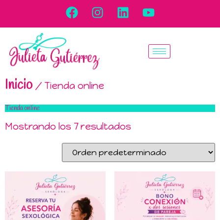
Inicio
/ Tienda online
Tienda online
Mostrando los 7 resultados