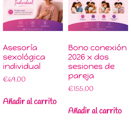
Asesoría
Bono conexión
sexológica
2026 x dos
individual
sesiones de
pareja
€
69.00
€
155.00
Añadir al carrito
Añadir al carrito