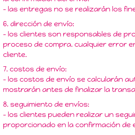
– las entregas no se realizarán los fi
6. dirección de envío:
– los clientes son responsables de pro
proceso de compra. cualquier error en
cliente.
7. costos de envío:
– los costos de envío se calcularán 
mostrarán antes de finalizar la transa
8. seguimiento de envíos:
– los clientes pueden realizar un seg
proporcionado en la confirmación de e