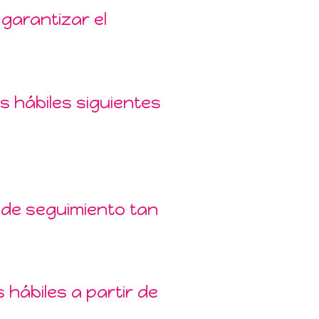
garantizar el
 hábiles siguientes
 de seguimiento tan
 hábiles a partir de