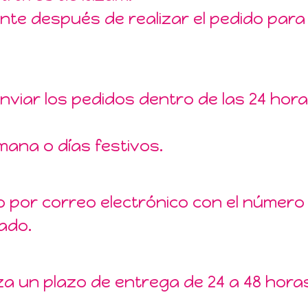
nte después de realizar el pedido para 
iar los pedidos dentro de las 24 horas
mana o días festivos.
o por correo electrónico con el número
ado.
za un plazo de entrega de 24 a 48 horas