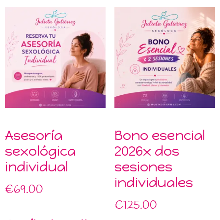
Asesoría
Bono esencial
sexológica
2026x dos
individual
sesiones
individuales
€
69.00
€
125.00