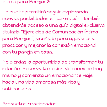
Íntima para Parejas».
, lo que te permitirá seguir explorando
nuevas posibilidades en tu relación. También
obtendrás acceso a una guía digital exclusiva
titulada “Ejercicios de Comunicación Íntima
para Parejas”, diseñada para ayudarte a
practicar y mejorar la conexión emocional
con tu pareja en casa.
No pierdas la oportunidad de transformar tu
relación. Reserva tu sesión de conexión hoy
mismo y comienza un emocionante viaje
hacia una vida amorosa más rica y
satisfactoria.
Productos relacionados