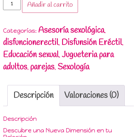
Añadir al carrito
Asesoría sexológica
Categorías:
,
disfuncionerectil
Disfunsión Eréctil
,
,
Educación sexual
Jugueteria para
,
adultos
parejas
Sexología
,
,
Descripción
Valoraciones (0)
Descripción
Descubre una Nueva Dimensión en tu