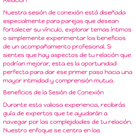
Relación
Nuestra sesión de conexión está diseñada
especialmente para parejas que desean
fortalecer su vínculo, explorar temas íntimos
o simplemente experimentar los beneficios
de un acompañamiento profesional. Si
sientes que hay aspectos de tu relación que
podrían mejorar, esta es la oportunidad
perfecta para dar ese primer paso hacia una
mayor intimidad y comprensión mutua.
Beneficios de la Sesión de Conexión
Durante esta valiosa experiencia, recibirás
guía de expertos que te ayudarán a
navegar por las complejidades de tu relación.
Nuestro enfoque se centra en las