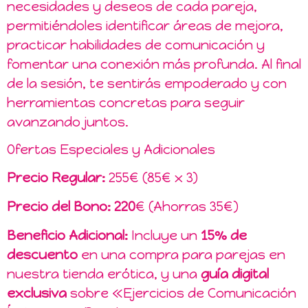
necesidades y deseos de cada pareja,
permitiéndoles identificar áreas de mejora,
practicar habilidades de comunicación y
fomentar una conexión más profunda. Al final
de la sesión, te sentirás empoderado y con
herramientas concretas para seguir
avanzando juntos.
Ofertas Especiales y Adicionales
Precio Regular:
255€ (85€ x 3)
Precio del Bono:
220
€ (Ahorras 35€)
Beneficio Adicional:
Incluye un
15% de
descuento
en una compra para parejas en
nuestra tienda erótica, y una
guía digital
exclusiva
sobre «Ejercicios de Comunicación