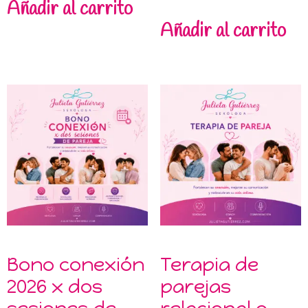
Añadir al carrito
Añadir al carrito
Bono conexión
Terapia de
2026 x dos
parejas