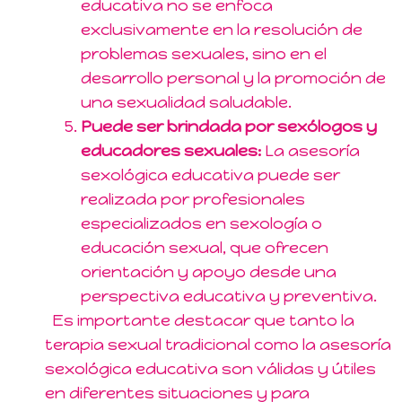
educativa no se enfoca
exclusivamente en la resolución de
problemas sexuales, sino en el
desarrollo personal y la promoción de
una sexualidad saludable.
Puede ser brindada por sexólogos y
educadores sexuales:
La asesoría
sexológica educativa puede ser
realizada por profesionales
especializados en sexología o
educación sexual, que ofrecen
orientación y apoyo desde una
perspectiva educativa y preventiva.
Es importante destacar que tanto la
terapia sexual tradicional como la asesoría
sexológica educativa son válidas y útiles
en diferentes situaciones y para