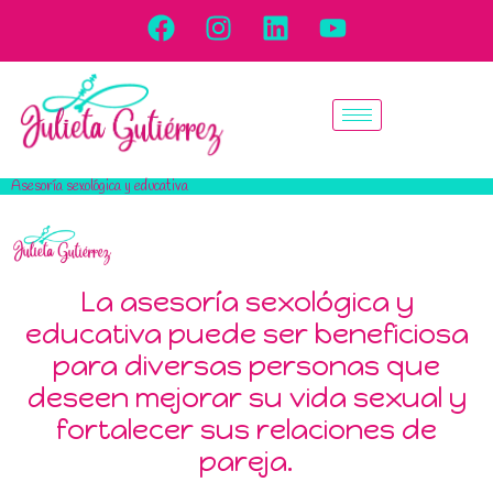
Asesoría sexológica y educativa
La asesoría sexológica y
educativa puede ser beneficiosa
para diversas personas que
deseen mejorar su vida sexual y
fortalecer sus relaciones de
pareja.