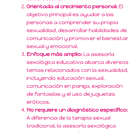
Orientada al crecimiento personal:
El
objetivo principal es ayudar a las
personas a comprender su propia
sexualidad, desarrollar habilidades de
comunicación y promover el bienestar
sexual y emocional.
Enfoque más amplio:
La asesoría
sexológica educativa abarca diversos
temas relacionados con la sexualidad,
incluyendo educación sexual,
comunicación en pareja, exploración
de fantasías y el uso de juguetes
eróticos.
No requiere un diagnóstico específico:
A diferencia de la terapia sexual
tradicional, la asesoría sexológica