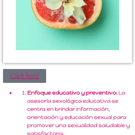
Click here
Enfoque educativo y preventivo:
La
asesoría sexológica educativa se
centra en brindar información,
orientación y educación sexual para
promover una sexualidad saludable y
satisfactoria.