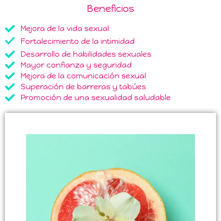
Beneficios
Mejora de la vida sexual
Fortalecimiento de la intimidad
Desarrollo de habilidades sexuales
Mayor confianza y seguridad
Mejora de la comunicación sexual
Superación de barreras y tabúes
Promoción de una sexualidad saludable